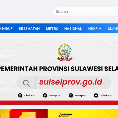
A HIDUP
KESEHATAN
METRO
NASIONAL
HUKRIM
OLAH