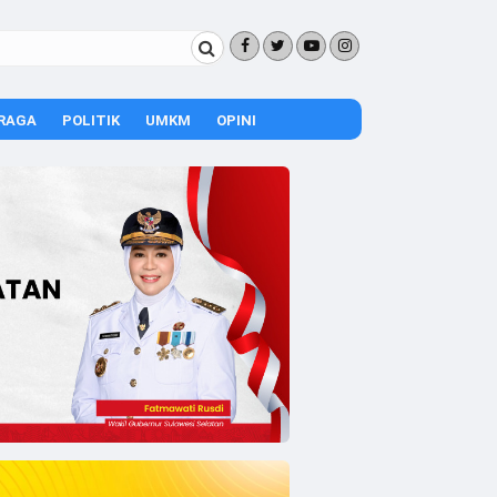
RAGA
POLITIK
UMKM
OPINI