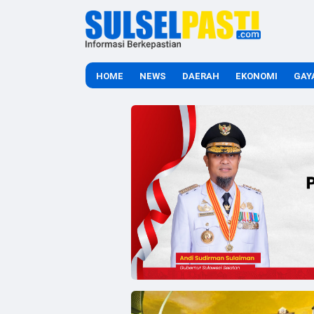
HOME
NEWS
DAERAH
EKONOMI
GAY