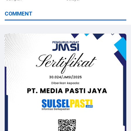
COMMENT