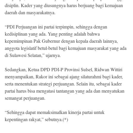
disiplin. Kader yang diusungnya harus berjuang bagi kemajuan
daerah dan masyarakatnya.
“PDI Perjuangan ini partai terpimpin, sehingga dengan
kedisiplinan yang ada. Yang penting adalah bahwa
kepemimpinan Pak Gubernur dengan kepala daerah lainnya,
anggota legislatif betul-betul bagi kemajuan masyarakat yang ada
di Sulawesi Selatan,” ujarnya.
Sedangkan, Ketua DPD PDI-P Provinsi Sulsel, Ridwan Wittiri
menyampaikan, Rakor ini sebagai ajang silaturahmi bagi kader,
serta menentukan strategi perjuangan. Selain itu, sebagai kader
partai harus bisa mengatasi tantangan yang ada dan menyatukan
semangat perjuangan.
“Sehingga dapat memaksimalkan kinerja partai untuk
kepentingan rakyat,” sebutnya.(*)