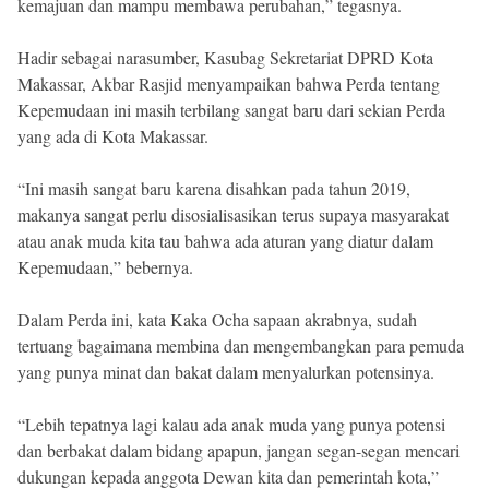
kemajuan dan mampu membawa perubahan,” tegasnya.
Hadir sebagai narasumber, Kasubag Sekretariat DPRD Kota
Makassar, Akbar Rasjid menyampaikan bahwa Perda tentang
Kepemudaan ini masih terbilang sangat baru dari sekian Perda
yang ada di Kota Makassar.
“Ini masih sangat baru karena disahkan pada tahun 2019,
makanya sangat perlu disosialisasikan terus supaya masyarakat
atau anak muda kita tau bahwa ada aturan yang diatur dalam
Kepemudaan,” bebernya.
Dalam Perda ini, kata Kaka Ocha sapaan akrabnya, sudah
tertuang bagaimana membina dan mengembangkan para pemuda
yang punya minat dan bakat dalam menyalurkan potensinya.
“Lebih tepatnya lagi kalau ada anak muda yang punya potensi
dan berbakat dalam bidang apapun, jangan segan-segan mencari
dukungan kepada anggota Dewan kita dan pemerintah kota,”