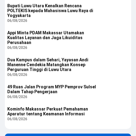
Bupati Luwu Utara Kenalkan Rencana
POLTEKIS kepada Mahasiswa Luwu Raya di
Yogyakarta
06/08/2026
Appi Minta PDAM Makassar Utamakan
Kualitas Layanan dan Jaga Likuiditas
Perusahaan
06/08/2026
Dua Kampus dalam Sehari, Yayasan Andi
Manenne Cendekia Matangkan Konsep
Perguruan Tinggi di Luwu Utara
06/08/2026
49 Ruas Jalan Program MYP Pemprov Sulsel
Dalam Tahap Pengerjaan
06/08/2026
Kominfo Makassar Perkuat Pemahaman
Aparatur tentang Keamanan Informasi
06/08/2026