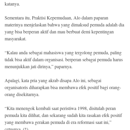
katanya.
Sementara itu, Praktisi Kepemudaan, Alo dalam paparan
materinya menjelaskan bahwa yang dimaksud pemuda adalah dia
yang bisa berperan aktif dan mau berbuat demi kepentingan
masyarakat.
“Kalau anda sebagai mahasiswa yang tergolong pemuda, paling
tidak bisa aktif dalam organisasi. berperan sebagai pemuda harus
menunjukkan jati dirinya,” paparnya.
Apalagi, kata pria yang akrab disapa Alo ini, sebagai
organisatoris diharapkan bisa membawa efek positif bagi orang-
orang disekitarnya.
“Kita menengok kembali saat peristiwa 1998, disitulah peran
pemuda kita dilihat, dan sekarang sudah kita rasakan efek positif
yang membawa gerakan pemuda di era reformasi saat ini,”
cetusnya. (*)