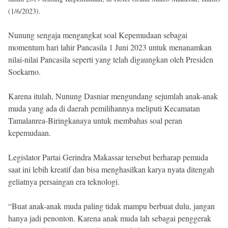
(1/6/2023).
Nunung sengaja mengangkat soal Kepemudaan sebagai
momentum hari lahir Pancasila 1 Juni 2023 untuk menanamkan
nilai-nilai Pancasila seperti yang telah digaungkan oleh Presiden
Soekarno.
Karena itulah, Nunung Dasniar mengundang sejumlah anak-anak
muda yang ada di daerah pemilihannya meliputi Kecamatan
Tamalanrea-Biringkanaya untuk membahas soal peran
kepemudaan.
Legislator Partai Gerindra Makassar tersebut berharap pemuda
saat ini lebih kreatif dan bisa menghasilkan karya nyata ditengah
geliatnya persaingan era teknologi.
“Buat anak-anak muda paling tidak mampu berbuat dulu, jangan
hanya jadi penonton. Karena anak muda lah sebagai penggerak