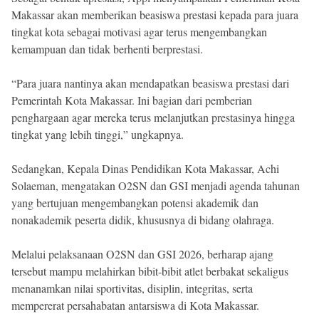
Makassar akan memberikan beasiswa prestasi kepada para juara
tingkat kota sebagai motivasi agar terus mengembangkan
kemampuan dan tidak berhenti berprestasi.
“Para juara nantinya akan mendapatkan beasiswa prestasi dari
Pemerintah Kota Makassar. Ini bagian dari pemberian
penghargaan agar mereka terus melanjutkan prestasinya hingga
tingkat yang lebih tinggi,” ungkapnya.
Sedangkan, Kepala Dinas Pendidikan Kota Makassar, Achi
Solaeman, mengatakan O2SN dan GSI menjadi agenda tahunan
yang bertujuan mengembangkan potensi akademik dan
nonakademik peserta didik, khususnya di bidang olahraga.
Melalui pelaksanaan O2SN dan GSI 2026, berharap ajang
tersebut mampu melahirkan bibit-bibit atlet berbakat sekaligus
menanamkan nilai sportivitas, disiplin, integritas, serta
mempererat persahabatan antarsiswa di Kota Makassar.