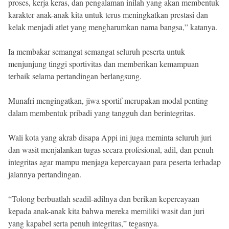
proses, kerja keras, dan pengalaman inilah yang akan membentuk
karakter anak-anak kita untuk terus meningkatkan prestasi dan
kelak menjadi atlet yang mengharumkan nama bangsa,” katanya.
Ia membakar semangat semangat seluruh peserta untuk
menjunjung tinggi sportivitas dan memberikan kemampuan
terbaik selama pertandingan berlangsung.
Munafri mengingatkan, jiwa sportif merupakan modal penting
dalam membentuk pribadi yang tangguh dan berintegritas.
Wali kota yang akrab disapa Appi ini juga meminta seluruh juri
dan wasit menjalankan tugas secara profesional, adil, dan penuh
integritas agar mampu menjaga kepercayaan para peserta terhadap
jalannya pertandingan.
“Tolong berbuatlah seadil-adilnya dan berikan kepercayaan
kepada anak-anak kita bahwa mereka memiliki wasit dan juri
yang kapabel serta penuh integritas,” tegasnya.