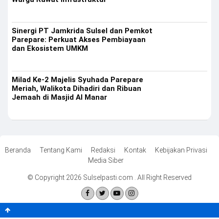
Sinergi PT Jamkrida Sulsel dan Pemkot
Parepare: Perkuat Akses Pembiayaan
dan Ekosistem UMKM
Milad Ke-2 Majelis Syuhada Parepare
Meriah, Walikota Dihadiri dan Ribuan
Jemaah di Masjid Al Manar
Beranda
Tentang Kami
Redaksi
Kontak
Kebijakan Privasi
Media Siber
© Copyright 2026 Sulselpasti.com . All Right Reserved