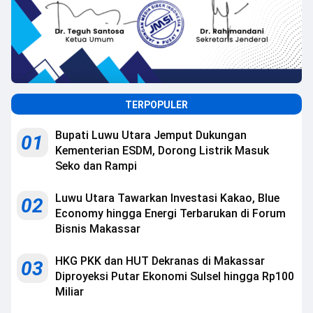
TERPOPULER
Bupati Luwu Utara Jemput Dukungan
01
Kementerian ESDM, Dorong Listrik Masuk
Seko dan Rampi
Luwu Utara Tawarkan Investasi Kakao, Blue
02
Economy hingga Energi Terbarukan di Forum
Bisnis Makassar
HKG PKK dan HUT Dekranas di Makassar
03
Diproyeksi Putar Ekonomi Sulsel hingga Rp100
Miliar