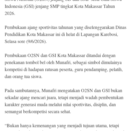
Indonesia (GSI) jenjang SMP tingkat Kota Makassar Tahun
2026.
Pembukaan ajang sportivitas tahunan yang diselenggarakan Dinas
Pendidikan Kota Makassar ini di helat di Lapangan Karebosi,
Selasa sore (9/6/2026).
Pembukaan O2SN dan GSI Kota Makassar ditandai dengan
penekanan tombol bel oleh Munafri, sebagai simbol dimulainya
kompetisi di hadapan ratusan peserta, guru pendamping, pelatih,
dan orang tua siswa.
Pada sambutannya, Munafri mengatakan O2SN dan GSI bukan
sekadar ajang mencari juara, tetapi menjadi wadah pembentukan
karakter generasi muda melalui nilai sportivitas, disiplin, dan
semangat berkompetisi secara sehat.
“Bukan hanya kemenangan yang menjadi tujuan utama, tetapi