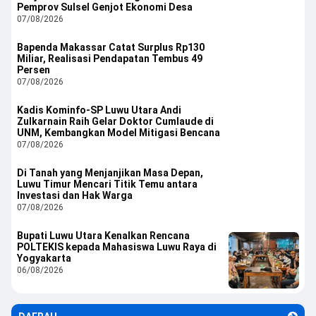
Pemprov Sulsel Genjot Ekonomi Desa
07/08/2026
Bapenda Makassar Catat Surplus Rp130
Miliar, Realisasi Pendapatan Tembus 49
Persen
07/08/2026
Kadis Kominfo-SP Luwu Utara Andi
Zulkarnain Raih Gelar Doktor Cumlaude di
UNM, Kembangkan Model Mitigasi Bencana
07/08/2026
Di Tanah yang Menjanjikan Masa Depan,
Luwu Timur Mencari Titik Temu antara
Investasi dan Hak Warga
07/08/2026
Bupati Luwu Utara Kenalkan Rencana
POLTEKIS kepada Mahasiswa Luwu Raya di
Yogyakarta
06/08/2026