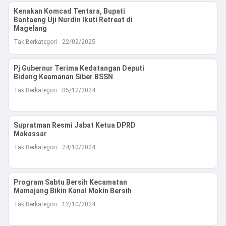
Kenakan Komcad Tentara, Bupati
Bantaeng Uji Nurdin Ikuti Retreat di
Magelang
Tak Berkategori
22/02/2025
Pj Gubernur Terima Kedatangan Deputi
Bidang Keamanan Siber BSSN
Tak Berkategori
05/12/2024
Supratman Resmi Jabat Ketua DPRD
Makassar
Tak Berkategori
24/10/2024
Program Sabtu Bersih Kecamatan
Mamajang Bikin Kanal Makin Bersih
Tak Berkategori
12/10/2024