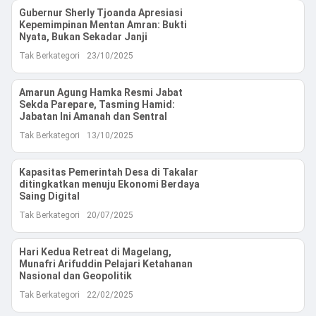
Gubernur Sherly Tjoanda Apresiasi
Kepemimpinan Mentan Amran: Bukti
Nyata, Bukan Sekadar Janji
Tak Berkategori
23/10/2025
Amarun Agung Hamka Resmi Jabat
Sekda Parepare, Tasming Hamid:
Jabatan Ini Amanah dan Sentral
Tak Berkategori
13/10/2025
Kapasitas Pemerintah Desa di Takalar
ditingkatkan menuju Ekonomi Berdaya
Saing Digital
Tak Berkategori
20/07/2025
Hari Kedua Retreat di Magelang,
Munafri Arifuddin Pelajari Ketahanan
Nasional dan Geopolitik
Tak Berkategori
22/02/2025