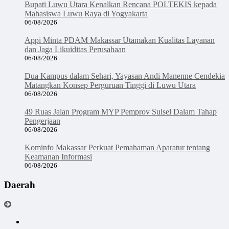
Bupati Luwu Utara Kenalkan Rencana POLTEKIS kepada
Mahasiswa Luwu Raya di Yogyakarta
06/08/2026
Appi Minta PDAM Makassar Utamakan Kualitas Layanan
dan Jaga Likuiditas Perusahaan
06/08/2026
Dua Kampus dalam Sehari, Yayasan Andi Manenne Cendekia
Matangkan Konsep Perguruan Tinggi di Luwu Utara
06/08/2026
49 Ruas Jalan Program MYP Pemprov Sulsel Dalam Tahap
Pengerjaan
06/08/2026
Kominfo Makassar Perkuat Pemahaman Aparatur tentang
Keamanan Informasi
06/08/2026
Daerah