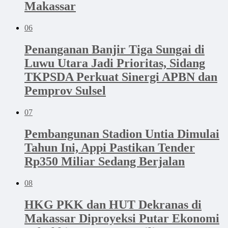
Makassar
06
Penanganan Banjir Tiga Sungai di
Luwu Utara Jadi Prioritas, Sidang
TKPSDA Perkuat Sinergi APBN dan
Pemprov Sulsel
07
Pembangunan Stadion Untia Dimulai
Tahun Ini, Appi Pastikan Tender
Rp350 Miliar Sedang Berjalan
08
HKG PKK dan HUT Dekranas di
Makassar Diproyeksi Putar Ekonomi