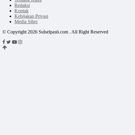
Redaksi
Kontak
Kebijakan Privasi
Media Siber
© Copyright 2026 Sulselpasti.com . All Right Reserved