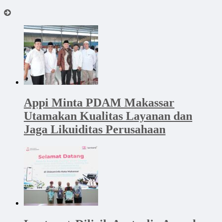
Appi Minta PDAM Makassar
Utamakan Kualitas Layanan dan
Jaga Likuiditas Perusahaan