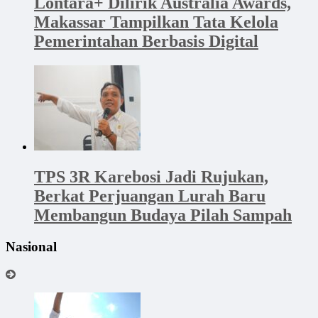
Lontara+ Dilirik Australia Awards,
Makassar Tampilkan Tata Kelola
Pemerintahan Berbasis Digital
TPS 3R Karebosi Jadi Rujukan,
Berkat Perjuangan Lurah Baru
Membangun Budaya Pilah Sampah
Nasional