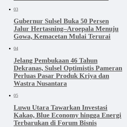
03
Gubernur Sulsel Buka 50 Persen
Jalur Hertasning–Aroepala Menuju
Gowa, Kemacetan Mulai Terurai
04
Jelang Pembukaan 46 Tahun
Dekranas, Sulsel Optimistis Pameran
Perluas Pasar Produk Kriya dan
Wastra Nusantara
05
Luwu Utara Tawarkan Investasi
Kakao, Blue Economy hingga Energi
Terbarukan di Forum Bisnis