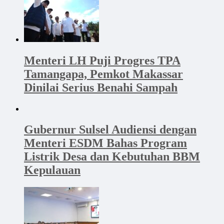
Menteri LH Puji Progres TPA
Tamangapa, Pemkot Makassar
Dinilai Serius Benahi Sampah
Gubernur Sulsel Audiensi dengan
Menteri ESDM Bahas Program
Listrik Desa dan Kebutuhan BBM
Kepulauan