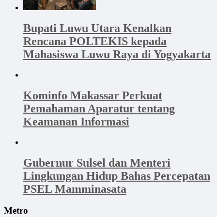
Bupati Luwu Utara Kenalkan
Rencana POLTEKIS kepada
Mahasiswa Luwu Raya di Yogyakarta
Kominfo Makassar Perkuat
Pemahaman Aparatur tentang
Keamanan Informasi
Gubernur Sulsel dan Menteri
Lingkungan Hidup Bahas Percepatan
PSEL Mamminasata
Metro