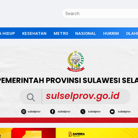
A HIDUP
KESEHATAN
METRO
NASIONAL
HUKRIM
OLAH