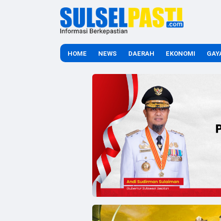
HOME
NEWS
DAERAH
EKONOMI
GAY