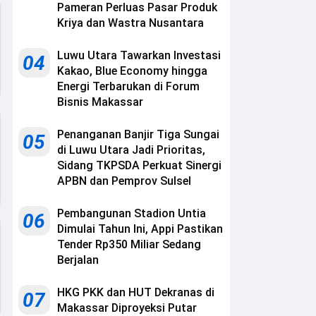
Pameran Perluas Pasar Produk
Kriya dan Wastra Nusantara
Luwu Utara Tawarkan Investasi
04
Kakao, Blue Economy hingga
Energi Terbarukan di Forum
Bisnis Makassar
Penanganan Banjir Tiga Sungai
05
di Luwu Utara Jadi Prioritas,
Sidang TKPSDA Perkuat Sinergi
APBN dan Pemprov Sulsel
Pembangunan Stadion Untia
06
Dimulai Tahun Ini, Appi Pastikan
Tender Rp350 Miliar Sedang
Berjalan
HKG PKK dan HUT Dekranas di
07
Makassar Diproyeksi Putar