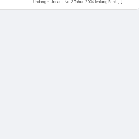
Undang – Undang No. 3 Tahun 2004 tentang Bank […]