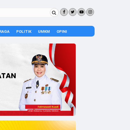
RAGA
POLITIK
UMKM
OPINI