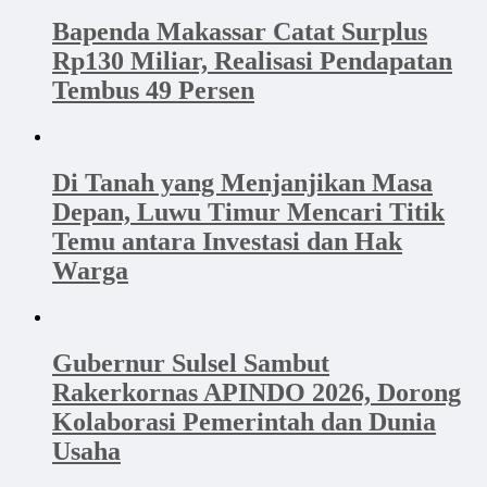
Bapenda Makassar Catat Surplus
Rp130 Miliar, Realisasi Pendapatan
Tembus 49 Persen
Di Tanah yang Menjanjikan Masa
Depan, Luwu Timur Mencari Titik
Temu antara Investasi dan Hak
Warga
Gubernur Sulsel Sambut
Rakerkornas APINDO 2026, Dorong
Kolaborasi Pemerintah dan Dunia
Usaha