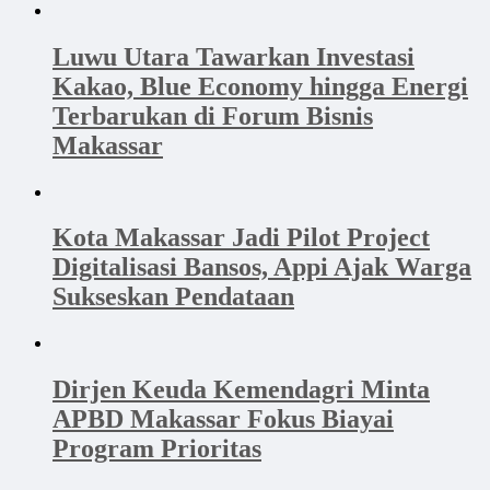
Luwu Utara Tawarkan Investasi
Kakao, Blue Economy hingga Energi
Terbarukan di Forum Bisnis
Makassar
Kota Makassar Jadi Pilot Project
Digitalisasi Bansos, Appi Ajak Warga
Sukseskan Pendataan
Dirjen Keuda Kemendagri Minta
APBD Makassar Fokus Biayai
Program Prioritas