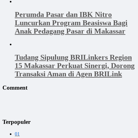
Perumda Pasar dan IBK Nitro
Luncurkan Program Beasiswa Bagi
Anak Pedagang Pasar di Makassar
Tudang Sipulung BRILinkers Region
15 Makassar Perkuat Sinergi, Dorong
Transaksi Aman di Agen BRILink
Comment
Terpopuler
01