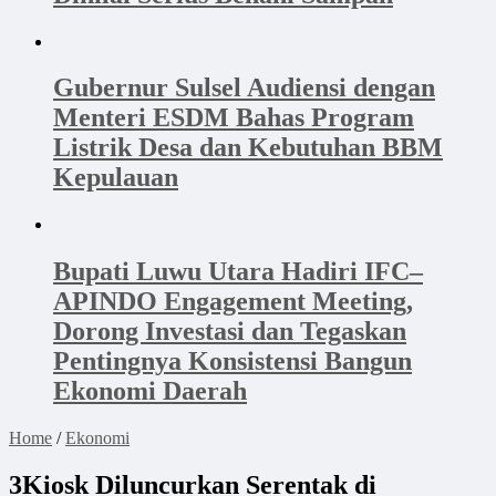
Gubernur Sulsel Audiensi dengan
Menteri ESDM Bahas Program
Listrik Desa dan Kebutuhan BBM
Kepulauan
Bupati Luwu Utara Hadiri IFC–
APINDO Engagement Meeting,
Dorong Investasi dan Tegaskan
Pentingnya Konsistensi Bangun
Ekonomi Daerah
Home
/
Ekonomi
3Kiosk Diluncurkan Serentak di