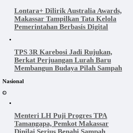
Lontara+ Dilirik Australia Awards,
Makassar Tampilkan Tata Kelola
Pemerintahan Berbasis Digital
TPS 3R Karebosi Jadi Rujukan,
Berkat Perjuangan Lurah Baru
Membangun Budaya Pilah Sampah
Nasional
Menteri LH Puji Progres TPA
Tamangapa, Pemkot Makassar
Dinilai Serius Benahi Sampah