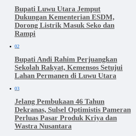
Bupati Luwu Utara Jemput
Dukungan Kementerian ESDM,
Dorong Listrik Masuk Seko dan
Rampi
02
Bupati Andi Rahim Perjuangkan
Sekolah Rakyat, Kemensos Setujui
Lahan Permanen di Luwu Utara
03
Jelang Pembukaan 46 Tahun
Dekranas, Sulsel Optimistis Pameran
Perluas Pasar Produk Kriya dan
Wastra Nusantara