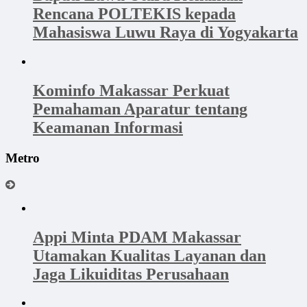
Rencana POLTEKIS kepada
Mahasiswa Luwu Raya di Yogyakarta
Kominfo Makassar Perkuat
Pemahaman Aparatur tentang
Keamanan Informasi
Metro
Appi Minta PDAM Makassar
Utamakan Kualitas Layanan dan
Jaga Likuiditas Perusahaan