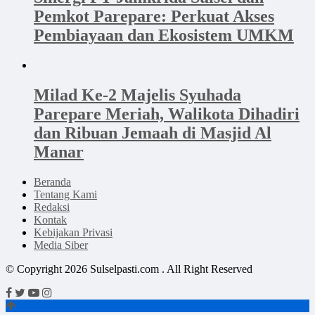
Pemkot Parepare: Perkuat Akses
Pembiayaan dan Ekosistem UMKM
Milad Ke-2 Majelis Syuhada
Parepare Meriah, Walikota Dihadiri
dan Ribuan Jemaah di Masjid Al
Manar
Beranda
Tentang Kami
Redaksi
Kontak
Kebijakan Privasi
Media Siber
© Copyright 2026 Sulselpasti.com . All Right Reserved