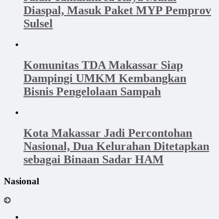
Diaspal, Masuk Paket MYP Pemprov
Sulsel
Komunitas TDA Makassar Siap
Dampingi UMKM Kembangkan
Bisnis Pengelolaan Sampah
Kota Makassar Jadi Percontohan
Nasional, Dua Kelurahan Ditetapkan
sebagai Binaan Sadar HAM
Nasional