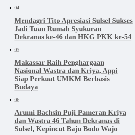
04
Mendagri Tito Apresiasi Sulsel Sukses
Jadi Tuan Rumah Syukuran
Dekranas ke-46 dan HKG PKK ke-54
05
Makassar Raih Penghargaan
Nasional Wastra dan Kriya, Appi
Siap Perkuat UMKM Berbasis
Budaya
06
Arumi Bachsin Puji Pameran Kriya
dan Wastra 46 Tahun Dekranas di
Sulsel, Kepincut Baju Bodo Wajo