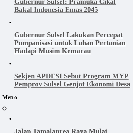
Gubernur Sulsel: Pramuka Cikal
Bakal Indonesia Emas 2045
Gubernur Sulsel Lakukan Percepat
Pompanisasi untuk Lahan Pertanian
Hadapi Musim Kemarau
Sekjen APDESI Sebut Program MYP
Pemprov Sulsel Genjot Ekonomi Desa
Metro
Jalan Tamalanrea Raya Mulai