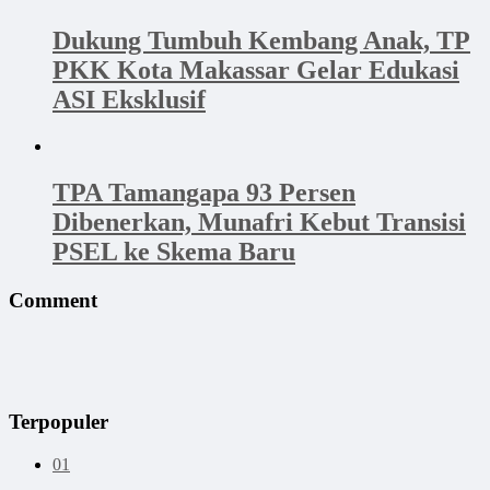
Dukung Tumbuh Kembang Anak, TP
PKK Kota Makassar Gelar Edukasi
ASI Eksklusif
TPA Tamangapa 93 Persen
Dibenerkan, Munafri Kebut Transisi
PSEL ke Skema Baru
Comment
Terpopuler
01