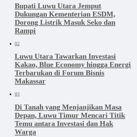
Bupati Luwu Utara Jemput
Dukungan Kementerian ESDM,
Dorong Listrik Masuk Seko dan
Rampi
02
Luwu Utara Tawarkan Investasi
Kakao, Blue Economy hingga Energi
Terbarukan di Forum Bisnis
Makassar
03
Di Tanah yang Menjanjikan Masa
Depan, Luwu Timur Mencari Titik
Temu antara Investasi dan Hak
Warga