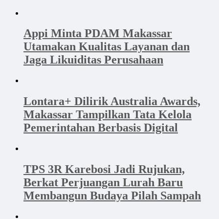
Appi Minta PDAM Makassar
Utamakan Kualitas Layanan dan
Jaga Likuiditas Perusahaan
Lontara+ Dilirik Australia Awards,
Makassar Tampilkan Tata Kelola
Pemerintahan Berbasis Digital
TPS 3R Karebosi Jadi Rujukan,
Berkat Perjuangan Lurah Baru
Membangun Budaya Pilah Sampah