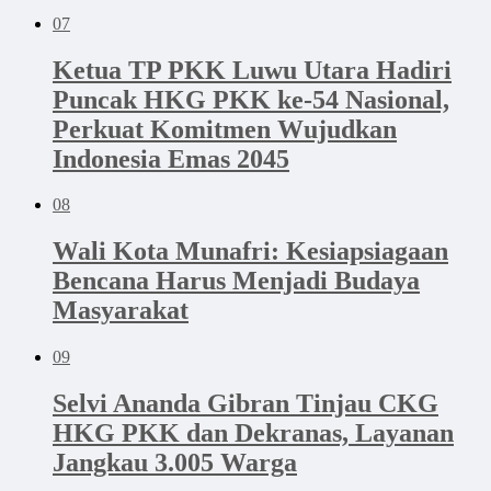
07
Ketua TP PKK Luwu Utara Hadiri
Puncak HKG PKK ke-54 Nasional,
Perkuat Komitmen Wujudkan
Indonesia Emas 2045
08
Wali Kota Munafri: Kesiapsiagaan
Bencana Harus Menjadi Budaya
Masyarakat
09
Selvi Ananda Gibran Tinjau CKG
HKG PKK dan Dekranas, Layanan
Jangkau 3.005 Warga