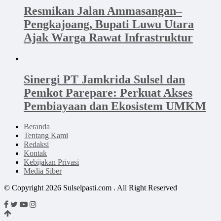
Resmikan Jalan Ammasangan–
Pengkajoang, Bupati Luwu Utara
Ajak Warga Rawat Infrastruktur
Sinergi PT Jamkrida Sulsel dan
Pemkot Parepare: Perkuat Akses
Pembiayaan dan Ekosistem UMKM
Beranda
Tentang Kami
Redaksi
Kontak
Kebijakan Privasi
Media Siber
© Copyright 2026 Sulselpasti.com . All Right Reserved