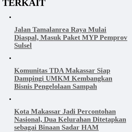
TERKAIT
Jalan Tamalanrea Raya Mulai
Diaspal, Masuk Paket MYP Pemprov
Sulsel
Komunitas TDA Makassar Siap
Dampingi UMKM Kembangkan
Bisnis Pengelolaan Sampah
Kota Makassar Jadi Percontohan
Nasional, Dua Kelurahan Ditetapkan
sebagai Binaan Sadar HAM