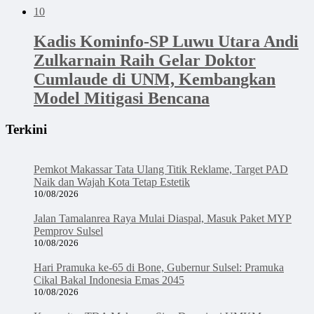
10
Kadis Kominfo-SP Luwu Utara Andi
Zulkarnain Raih Gelar Doktor
Cumlaude di UNM, Kembangkan
Model Mitigasi Bencana
Terkini
Pemkot Makassar Tata Ulang Titik Reklame, Target PAD
Naik dan Wajah Kota Tetap Estetik
10/08/2026
Jalan Tamalanrea Raya Mulai Diaspal, Masuk Paket MYP
Pemprov Sulsel
10/08/2026
Hari Pramuka ke-65 di Bone, Gubernur Sulsel: Pramuka
Cikal Bakal Indonesia Emas 2045
10/08/2026