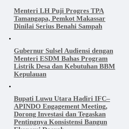
Menteri LH Puji Progres TPA
Tamangapa, Pemkot Makassar
Dinilai Serius Benahi Sampah
Gubernur Sulsel Audiensi dengan
Menteri ESDM Bahas Program
Listrik Desa dan Kebutuhan BBM
Kepulauan
Bupati Luwu Utara Hadiri IFC–
APINDO Engagement Meeting,
Dorong Investasi dan Tegaskan
Pentingnya Konsistensi Bangun