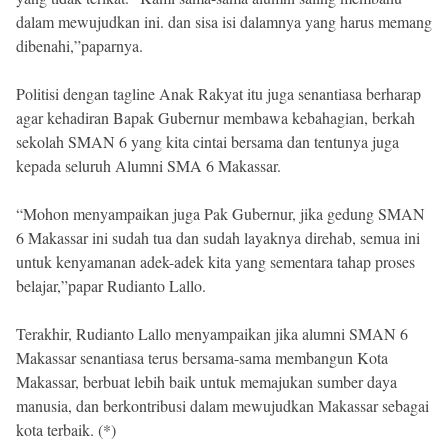
dalam mewujudkan ini. dan sisa isi dalamnya yang harus memang
dibenahi,”paparnya.
Politisi dengan tagline Anak Rakyat itu juga senantiasa berharap
agar kehadiran Bapak Gubernur membawa kebahagian, berkah
sekolah SMAN 6 yang kita cintai bersama dan tentunya juga
kepada seluruh Alumni SMA 6 Makassar.
“Mohon menyampaikan juga Pak Gubernur, jika gedung SMAN
6 Makassar ini sudah tua dan sudah layaknya direhab, semua ini
untuk kenyamanan adek-adek kita yang sementara tahap proses
belajar,”papar Rudianto Lallo.
Terakhir, Rudianto Lallo menyampaikan jika alumni SMAN 6
Makassar senantiasa terus bersama-sama membangun Kota
Makassar, berbuat lebih baik untuk memajukan sumber daya
manusia, dan berkontribusi dalam mewujudkan Makassar sebagai
kota terbaik. (*)