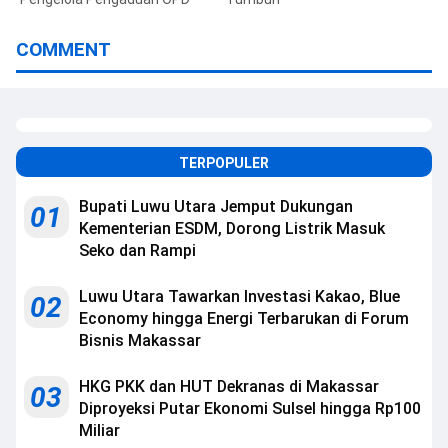
COMMENT
TERPOPULER
Bupati Luwu Utara Jemput Dukungan
01
Kementerian ESDM, Dorong Listrik Masuk
Seko dan Rampi
Luwu Utara Tawarkan Investasi Kakao, Blue
02
Economy hingga Energi Terbarukan di Forum
Bisnis Makassar
HKG PKK dan HUT Dekranas di Makassar
03
Diproyeksi Putar Ekonomi Sulsel hingga Rp100
Miliar