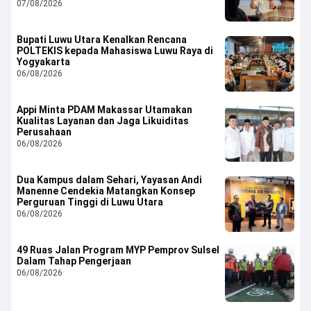
07/08/2026
Bupati Luwu Utara Kenalkan Rencana
POLTEKIS kepada Mahasiswa Luwu Raya di
Yogyakarta
06/08/2026
Appi Minta PDAM Makassar Utamakan
Kualitas Layanan dan Jaga Likuiditas
Perusahaan
06/08/2026
Dua Kampus dalam Sehari, Yayasan Andi
Manenne Cendekia Matangkan Konsep
Perguruan Tinggi di Luwu Utara
06/08/2026
49 Ruas Jalan Program MYP Pemprov Sulsel
Dalam Tahap Pengerjaan
06/08/2026