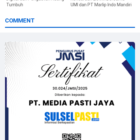
Tumbuh
UMI dan PT Marlip Indo Mandiri
COMMENT