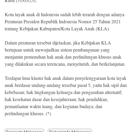
Rabu (31/05/23).
Kota layak anak di Indonesia sudah lebih terarah dengan adanya
Peraturan Presiden Republik Indonesia Nomor 25 Tahun 2021
tentang Kebijakan Kabupaten/Kota Layak Anak (KLA).
Dalam peraturan tersebut dijelaskan, jika Kebijakan KLA
bertujuan untuk mewujudkan sistem pembangunan yang
menjamin pemenuhan hak anak dan perlindungan khusus anak
yang dilakukan secara terencana, menyeluruh, dan berkelanjutan.
Terdapat lima klaster hak anak dalam penyelenggaraan kota layak
anak berdasar undang-undang tersebar pasal 5, yaitu hak sipil dan
kebebasan; hak lingkungan keluarga dan pengasuhan alternatif;
hak kesehatan dasar dan kesejahteraan; hak pendidikan,
pemanfaatan waktu luang, dan kegiatan budaya; dan
perlindungan khusus. (*)