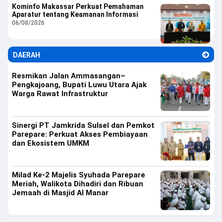
Kominfo Makassar Perkuat Pemahaman
Aparatur tentang Keamanan Informasi
06/08/2026
DAERAH
Resmikan Jalan Ammasangan–
Pengkajoang, Bupati Luwu Utara Ajak
Warga Rawat Infrastruktur
Sinergi PT Jamkrida Sulsel dan Pemkot
Parepare: Perkuat Akses Pembiayaan
dan Ekosistem UMKM
Milad Ke-2 Majelis Syuhada Parepare
Meriah, Walikota Dihadiri dan Ribuan
Jemaah di Masjid Al Manar