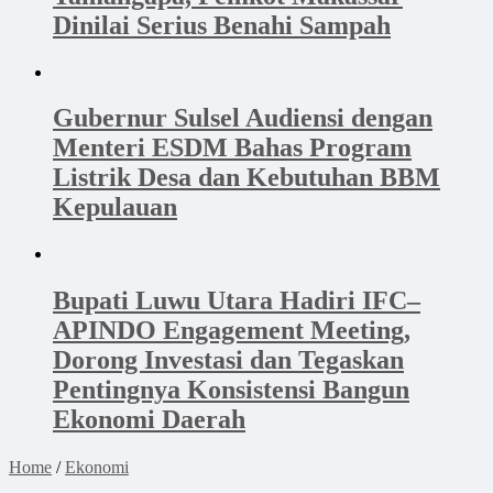
Dinilai Serius Benahi Sampah
Gubernur Sulsel Audiensi dengan
Menteri ESDM Bahas Program
Listrik Desa dan Kebutuhan BBM
Kepulauan
Bupati Luwu Utara Hadiri IFC–
APINDO Engagement Meeting,
Dorong Investasi dan Tegaskan
Pentingnya Konsistensi Bangun
Ekonomi Daerah
Home
/
Ekonomi