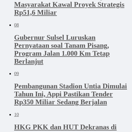
Masyarakat Kawal Proyek Strategis
Rp51,6 Miliar
08
Gubernur Sulsel Luruskan
Pernyataan soal Tanam Pisang,
Program Jalan 1.000 Km Tetap
Berlanjut
09
Pembangunan Stadion Untia Dimulai
Tahun Ini, Appi Pastikan Tender
Rp350 Miliar Sedang Berjalan
10
HKG PKK dan HUT Dekranas di