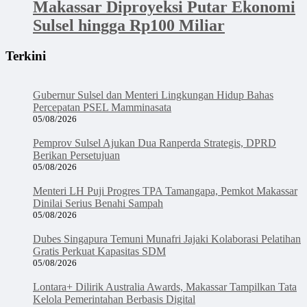
Makassar Diproyeksi Putar Ekonomi
Sulsel hingga Rp100 Miliar
Terkini
Gubernur Sulsel dan Menteri Lingkungan Hidup Bahas
Percepatan PSEL Mamminasata
05/08/2026
Pemprov Sulsel Ajukan Dua Ranperda Strategis, DPRD
Berikan Persetujuan
05/08/2026
Menteri LH Puji Progres TPA Tamangapa, Pemkot Makassar
Dinilai Serius Benahi Sampah
05/08/2026
Dubes Singapura Temuni Munafri Jajaki Kolaborasi Pelatihan
Gratis Perkuat Kapasitas SDM
05/08/2026
Lontara+ Dilirik Australia Awards, Makassar Tampilkan Tata
Kelola Pemerintahan Berbasis Digital