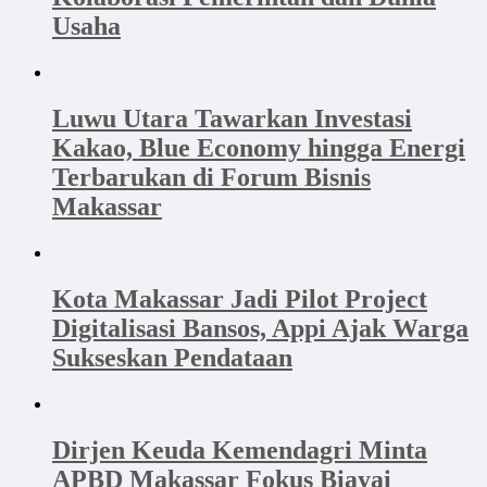
Usaha
Luwu Utara Tawarkan Investasi
Kakao, Blue Economy hingga Energi
Terbarukan di Forum Bisnis
Makassar
Kota Makassar Jadi Pilot Project
Digitalisasi Bansos, Appi Ajak Warga
Sukseskan Pendataan
Dirjen Keuda Kemendagri Minta
APBD Makassar Fokus Biayai