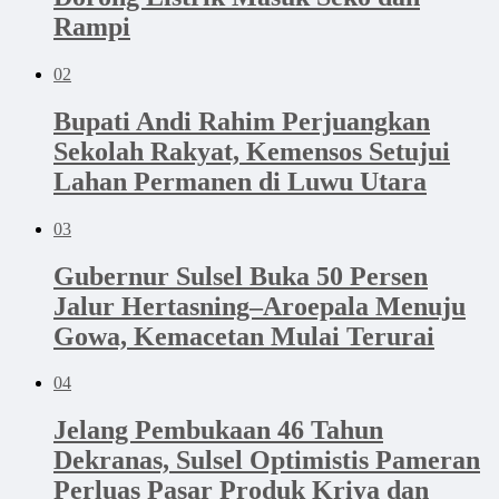
Rampi
02
Bupati Andi Rahim Perjuangkan
Sekolah Rakyat, Kemensos Setujui
Lahan Permanen di Luwu Utara
03
Gubernur Sulsel Buka 50 Persen
Jalur Hertasning–Aroepala Menuju
Gowa, Kemacetan Mulai Terurai
04
Jelang Pembukaan 46 Tahun
Dekranas, Sulsel Optimistis Pameran
Perluas Pasar Produk Kriya dan