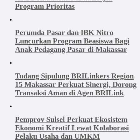
Program Prioritas
Perumda Pasar dan IBK Nitro
Luncurkan Program Beasiswa Bagi
Anak Pedagang Pasar di Makassar
Tudang Sipulung BRILinkers Region
15 Makassar Perkuat Sinergi, Dorong
Transaksi Aman di Agen BRILink
Pemprov Sulsel Perkuat Ekosistem
Ekonomi Kreatif Lewat Kolaborasi
Pelaku Usaha dan UMKM