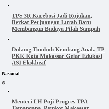
TPS 3R Karebosi Jadi Rujukan,
Berkat Perjuangan Lurah Baru
Membangun Budaya Pilah Sampah
Dukung Tumbuh Kembang Anak, TP
PKK Kota Makassar Gelar Edukasi
ASI Eksklusif
Nasional
Menteri LH Puji Progres TPA
Tamangapa, Pemkot Makassar