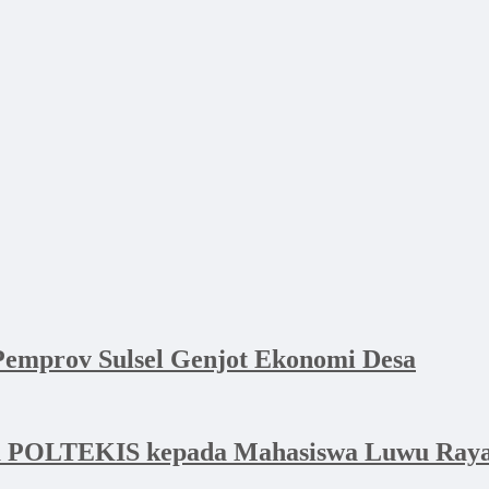
emprov Sulsel Genjot Ekonomi Desa
a POLTEKIS kepada Mahasiswa Luwu Raya 