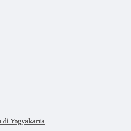
di Yogyakarta