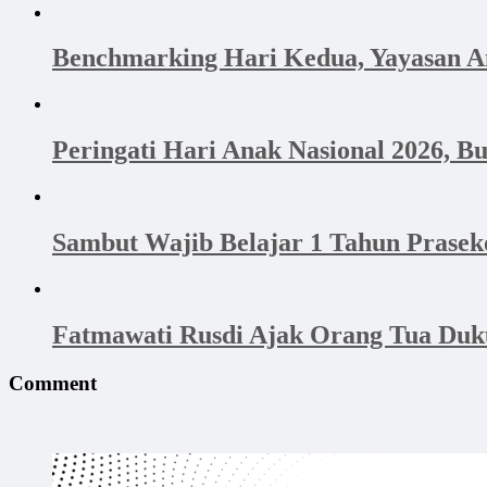
Benchmarking Hari Kedua, Yayasan 
Peringati Hari Anak Nasional 2026,
Sambut Wajib Belajar 1 Tahun Prasek
Fatmawati Rusdi Ajak Orang Tua Duk
Comment