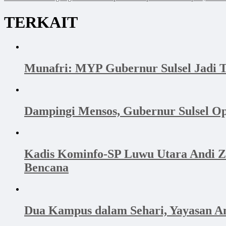
TERKAIT
Munafri: MYP Gubernur Sulsel Jadi T
Dampingi Mensos, Gubernur Sulsel Op
Kadis Kominfo-SP Luwu Utara Andi Z
Bencana
Dua Kampus dalam Sehari, Yayasan A