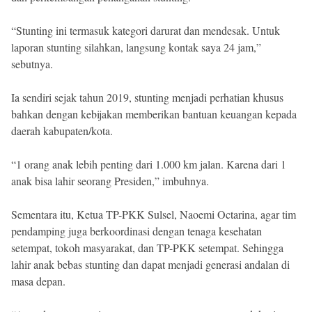
“Stunting ini termasuk kategori darurat dan mendesak. Untuk
laporan stunting silahkan, langsung kontak saya 24 jam,”
sebutnya.
Ia sendiri sejak tahun 2019, stunting menjadi perhatian khusus
bahkan dengan kebijakan memberikan bantuan keuangan kepada
daerah kabupaten/kota.
“1 orang anak lebih penting dari 1.000 km jalan. Karena dari 1
anak bisa lahir seorang Presiden,” imbuhnya.
Sementara itu, Ketua TP-PKK Sulsel, Naoemi Octarina, agar tim
pendamping juga berkoordinasi dengan tenaga kesehatan
setempat, tokoh masyarakat, dan TP-PKK setempat. Sehingga
lahir anak bebas stunting dan dapat menjadi generasi andalan di
masa depan.