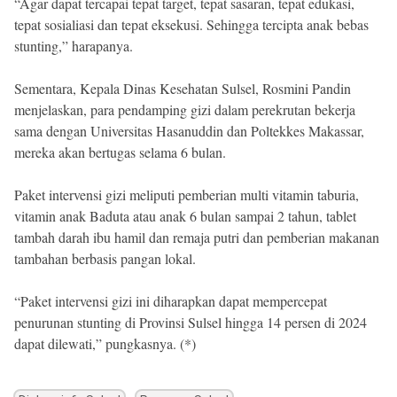
“Agar dapat tercapai tepat target, tepat sasaran, tepat edukasi,
tepat sosialiasi dan tepat eksekusi. Sehingga tercipta anak bebas
stunting,” harapanya.
Sementara, Kepala Dinas Kesehatan Sulsel, Rosmini Pandin
menjelaskan, para pendamping gizi dalam perekrutan bekerja
sama dengan Universitas Hasanuddin dan Poltekkes Makassar,
mereka akan bertugas selama 6 bulan.
Paket intervensi gizi meliputi pemberian multi vitamin taburia,
vitamin anak Baduta atau anak 6 bulan sampai 2 tahun, tablet
tambah darah ibu hamil dan remaja putri dan pemberian makanan
tambahan berbasis pangan lokal.
“Paket intervensi gizi ini diharapkan dapat mempercepat
penurunan stunting di Provinsi Sulsel hingga 14 persen di 2024
dapat dilewati,” pungkasnya. (*)