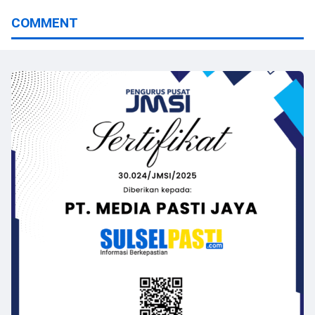
Singapura
COMMENT