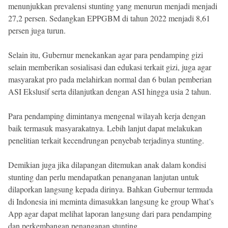
menunjukkan prevalensi stunting yang menurun menjadi menjadi
27,2 persen. Sedangkan EPPGBM di tahun 2022 menjadi 8,61
persen juga turun.
Selain itu, Gubernur menekankan agar para pendamping gizi
selain memberikan sosialisasi dan edukasi terkait gizi, juga agar
masyarakat pro pada melahirkan normal dan 6 bulan pemberian
ASI Ekslusif serta dilanjutkan dengan ASI hingga usia 2 tahun.
Para pendamping dimintanya mengenal wilayah kerja dengan
baik termasuk masyarakatnya. Lebih lanjut dapat melakukan
penelitian terkait kecendrungan penyebab terjadinya stunting.
Demikian juga jika dilapangan ditemukan anak dalam kondisi
stunting dan perlu mendapatkan penanganan lanjutan untuk
dilaporkan langsung kepada dirinya. Bahkan Gubernur termuda
di Indonesia ini meminta dimasukkan langsung ke group What’s
App agar dapat melihat laporan langsung dari para pendamping
dan perkembangan penanganan stunting.