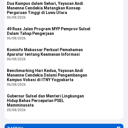
Dua Kampus dalam Sehari, Yayasan Andi
Manenne Cendekia Matangkan Konsep
Perguruan Tinggi di Luwu Utara
06/08/2026
49 Ruas Jalan Program MYP Pemprov Sulsel
Dalam Tahap Pengerjaan
06/08/2026
Kominfo Makassar Perkuat Pemahaman
Aparatur tentang Keamanan Informasi
06/08/2026
Benchmarking Hari Kedua, Yayasan Andi
Manenne Cendekia Dalami Pengembangan
Kampus Vokasi di ITNY Yogyakarta
06/08/2026
Gubernur Sulsel dan Menteri Lingkungan
Hidup Bahas Percepatan PSEL
Mamminasata
05/08/2026