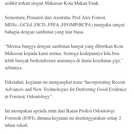
sedikit terkait slogan Makassar Kota Makan Enak.
Sementara, Pemateri dari Australia, Prof.Alex Forrest,
MDSc.,GCEd.,FICD.,FPFA.,FFOMP(RCPA) mengaku sangat
bahagia dengan sambutan yang luar biasa.
“Merasa bangga dengan sambutan hangat yang diberikan Kota
Makassar kepada kami semua. Semoga kedepannya kita bisa
lebih banyak berkolaborasi utamanya di dunia kesehatan gigi,”
sebutnya.
Diketahui, kegiatan ini mengangkat tema “Incorporating Recent
Advances and New Technologies for Delivering Good Evidence
in Forensic Odontology”.
Ini merupakan agenda rutin dari Ikatan Profesi Odontologi
Forensik (IOFI), dimana kegiatan ini diselenggarakan setiap 2
tahun sekali.