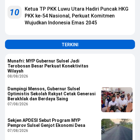
Ketua TP PKK Luwu Utara Hadiri Puncak HKG
10
PKK ke-54 Nasional, Perkuat Komitmen
Wujudkan Indonesia Emas 2045
TERKINI
Munafri: MYP Gubernur Sulsel Jadi
Terobosan Besar Perkuat Konektivitas
Wilayah
08/08/2026
Dampingi Mensos, Gubernur Sulsel
Optimistis Sekolah Rakyat Cetak Generasi
Berakhlak dan Berdaya Saing
07/08/2026
Sekjen APDESI Sebut Program MYP
Pemprov Sulsel Genjot Ekonomi Desa
07/08/2026