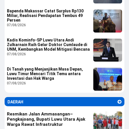
Bapenda Makassar Catat Surplus Rp130
Miliar, Realisasi Pendapatan Tembus 49
Persen
07/08/2026
Kadis Kominfo-SP Luwu Utara Andi
Zulkarnain Raih Gelar Doktor Cumlaude di
UNM, Kembangkan Model Mitigasi Bencana
07/08/2026
Di Tanah yang Menjanjikan Masa Depan,
Luwu Timur Mencari Titik Temu antara
Investasi dan Hak Warga
07/08/2026
DAERAH
Resmikan Jalan Ammasangan–
Pengkajoang, Bupati Luwu Utara Ajak
Warga Rawat Infrastruktur