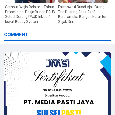
Sambut Wajib Belajar 1 Tahun
Fatmawati Rusdi Ajak Orang
Prasekolah, Pokja Bunda PAUD
Tua Dukung Anak Aktif
Sulsel Dorong PAUD Inklusif
Berpramuka Bangun Karakter
lewat Buddy System
Sejak Dini
COMMENT