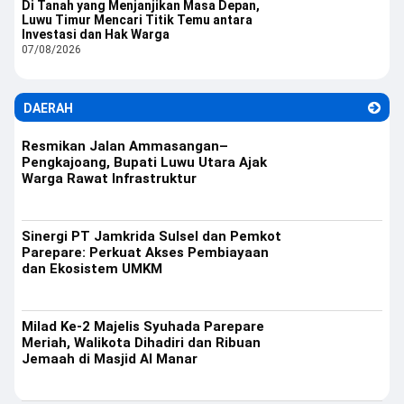
Di Tanah yang Menjanjikan Masa Depan,
Luwu Timur Mencari Titik Temu antara
Investasi dan Hak Warga
07/08/2026
DAERAH
Resmikan Jalan Ammasangan–
Pengkajoang, Bupati Luwu Utara Ajak
Warga Rawat Infrastruktur
Sinergi PT Jamkrida Sulsel dan Pemkot
Parepare: Perkuat Akses Pembiayaan
dan Ekosistem UMKM
Milad Ke-2 Majelis Syuhada Parepare
Meriah, Walikota Dihadiri dan Ribuan
Jemaah di Masjid Al Manar