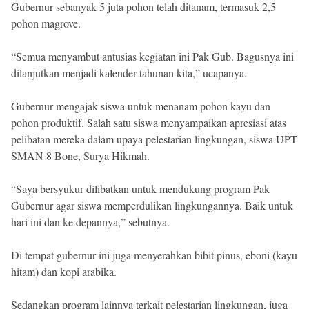
Gubernur sebanyak 5 juta pohon telah ditanam, termasuk 2,5
pohon magrove.
“Semua menyambut antusias kegiatan ini Pak Gub. Bagusnya ini
dilanjutkan menjadi kalender tahunan kita,” ucapanya.
Gubernur mengajak siswa untuk menanam pohon kayu dan
pohon produktif. Salah satu siswa menyampaikan apresiasi atas
pelibatan mereka dalam upaya pelestarian lingkungan, siswa UPT
SMAN 8 Bone, Surya Hikmah.
“Saya bersyukur dilibatkan untuk mendukung program Pak
Gubernur agar siswa memperdulikan lingkungannya. Baik untuk
hari ini dan ke depannya,” sebutnya.
Di tempat gubernur ini juga menyerahkan bibit pinus, eboni (kayu
hitam) dan kopi arabika.
Sedangkan program lainnya terkait pelestarian lingkungan, juga