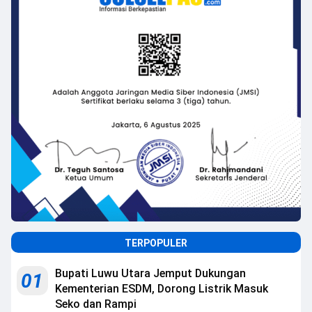
TERPOPULER
Bupati Luwu Utara Jemput Dukungan
01
Kementerian ESDM, Dorong Listrik Masuk
Seko dan Rampi