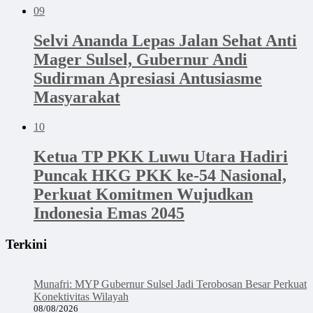
09
Selvi Ananda Lepas Jalan Sehat Anti
Mager Sulsel, Gubernur Andi
Sudirman Apresiasi Antusiasme
Masyarakat
10
Ketua TP PKK Luwu Utara Hadiri
Puncak HKG PKK ke-54 Nasional,
Perkuat Komitmen Wujudkan
Indonesia Emas 2045
Terkini
Munafri: MYP Gubernur Sulsel Jadi Terobosan Besar Perkuat
Konektivitas Wilayah
08/08/2026