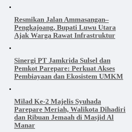
Resmikan Jalan Ammasangan–
Pengkajoang, Bupati Luwu Utara
Ajak Warga Rawat Infrastruktur
Sinergi PT Jamkrida Sulsel dan
Pemkot Parepare: Perkuat Akses
Pembiayaan dan Ekosistem UMKM
Milad Ke-2 Majelis Syuhada
Parepare Meriah, Walikota Dihadiri
dan Ribuan Jemaah di Masjid Al
Manar