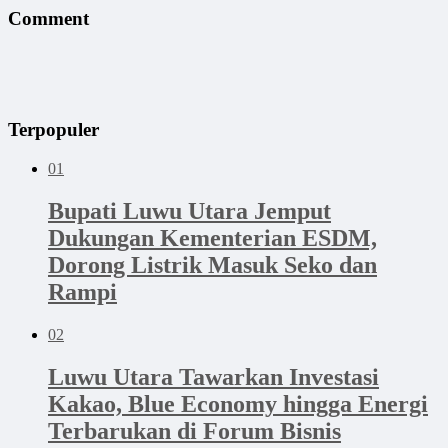
Comment
Terpopuler
01
Bupati Luwu Utara Jemput
Dukungan Kementerian ESDM,
Dorong Listrik Masuk Seko dan
Rampi
02
Luwu Utara Tawarkan Investasi
Kakao, Blue Economy hingga Energi
Terbarukan di Forum Bisnis