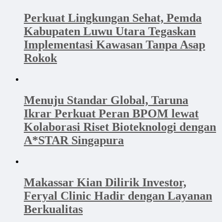
Perkuat Lingkungan Sehat, Pemda
Kabupaten Luwu Utara Tegaskan
Implementasi Kawasan Tanpa Asap
Rokok
Menuju Standar Global, Taruna
Ikrar Perkuat Peran BPOM lewat
Kolaborasi Riset Bioteknologi dengan
A*STAR Singapura
Makassar Kian Dilirik Investor,
Feryal Clinic Hadir dengan Layanan
Berkualitas