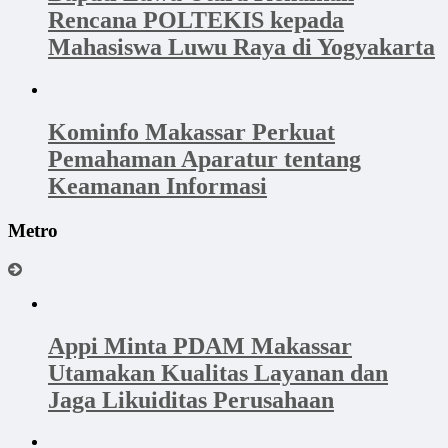
Rencana POLTEKIS kepada
Mahasiswa Luwu Raya di Yogyakarta
Kominfo Makassar Perkuat
Pemahaman Aparatur tentang
Keamanan Informasi
Metro
Appi Minta PDAM Makassar
Utamakan Kualitas Layanan dan
Jaga Likuiditas Perusahaan