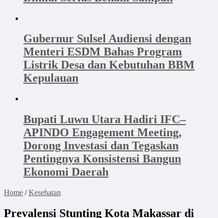
Gubernur Sulsel Audiensi dengan
Menteri ESDM Bahas Program
Listrik Desa dan Kebutuhan BBM
Kepulauan
Bupati Luwu Utara Hadiri IFC–
APINDO Engagement Meeting,
Dorong Investasi dan Tegaskan
Pentingnya Konsistensi Bangun
Ekonomi Daerah
Home
/
Kesehatan
Prevalensi Stunting Kota Makassar di