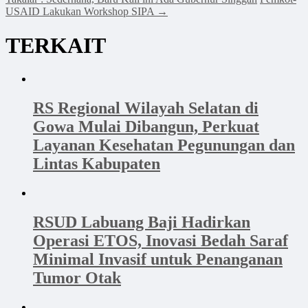
USAID Lakukan Workshop SIPA
→
TERKAIT
RS Regional Wilayah Selatan di
Gowa Mulai Dibangun, Perkuat
Layanan Kesehatan Pegunungan dan
Lintas Kabupaten
RSUD Labuang Baji Hadirkan
Operasi ETOS, Inovasi Bedah Saraf
Minimal Invasif untuk Penanganan
Tumor Otak