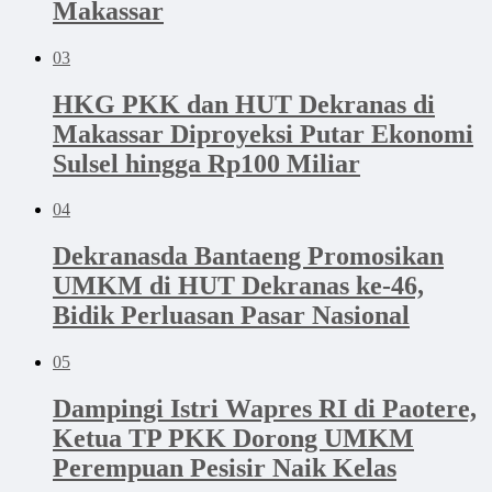
Makassar
03
HKG PKK dan HUT Dekranas di
Makassar Diproyeksi Putar Ekonomi
Sulsel hingga Rp100 Miliar
04
Dekranasda Bantaeng Promosikan
UMKM di HUT Dekranas ke-46,
Bidik Perluasan Pasar Nasional
05
Dampingi Istri Wapres RI di Paotere,
Ketua TP PKK Dorong UMKM
Perempuan Pesisir Naik Kelas