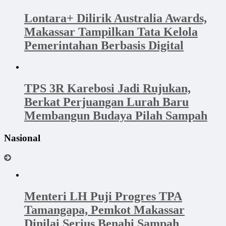
Lontara+ Dilirik Australia Awards,
Makassar Tampilkan Tata Kelola
Pemerintahan Berbasis Digital
TPS 3R Karebosi Jadi Rujukan,
Berkat Perjuangan Lurah Baru
Membangun Budaya Pilah Sampah
Nasional
Menteri LH Puji Progres TPA
Tamangapa, Pemkot Makassar
Dinilai Serius Benahi Sampah