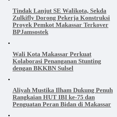
Tindak Lanjut SE Walikota, Sekda
Zulkifly Dorong Pekerja Konstruksi
Proyek Pemkot Makassar Terkover
BPJamsostek
Wali Kota Makassar Perkuat
Kolaborasi Penanganan Stunting
dengan BKKBN Sulsel
Aliyah Mustika Ilham Dukung Penuh
Rangkaian HUT IBI ke-75 dan
Penguatan Peran Bidan di Makassar