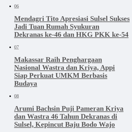
06
Mendagri Tito Apresiasi Sulsel Sukses
Jadi Tuan Rumah Syukuran
Dekranas ke-46 dan HKG PKK ke-54
07
Makassar Raih Penghargaan
Nasional Wastra dan Kriya, Appi
Siap Perkuat UMKM Berbasis
Budaya
08
Arumi Bachsin Puji Pameran Kriya
dan Wastra 46 Tahun Dekranas di
Sulsel, Kepincut Baju Bodo Wajo