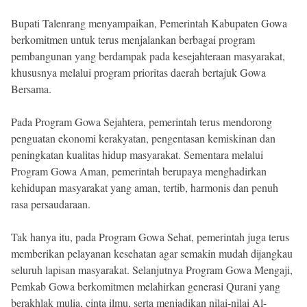
Bupati Talenrang menyampaikan, Pemerintah Kabupaten Gowa
berkomitmen untuk terus menjalankan berbagai program
pembangunan yang berdampak pada kesejahteraan masyarakat,
khususnya melalui program prioritas daerah bertajuk Gowa
Bersama.
Pada Program Gowa Sejahtera, pemerintah terus mendorong
penguatan ekonomi kerakyatan, pengentasan kemiskinan dan
peningkatan kualitas hidup masyarakat. Sementara melalui
Program Gowa Aman, pemerintah berupaya menghadirkan
kehidupan masyarakat yang aman, tertib, harmonis dan penuh
rasa persaudaraan.
Tak hanya itu, pada Program Gowa Sehat, pemerintah juga terus
memberikan pelayanan kesehatan agar semakin mudah dijangkau
seluruh lapisan masyarakat. Selanjutnya Program Gowa Mengaji,
Pemkab Gowa berkomitmen melahirkan generasi Qurani yang
berakhlak mulia, cinta ilmu, serta menjadikan nilai-nilai Al-