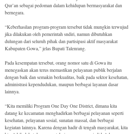
Qur’an sebagai pedoman dalam kehidupan bermasyarakat dan
bernegara.
“Keberhasilan program-program tersebut tidak mungkin terwujud
jika dilakukan oleh pemerintah sndiri, namun dibutuhkan
dulungan dari seluruh pihak dan partisipasi aktif masyarakat
Kabupaten Gowa,” jelas Bupati Talenrang.
Pada kesempatan tersebut, orang nomor satu di Gowa itu
menegaskan akan terus memastikan pelayanan publik berjalan
dengan baik dan semakin berkualitas, baik pada sektor kesehatan,
administrasi kependudukan, maupun berbagai layanan dasar
lainnya.
“Kita memiliki Program One Day One District, dimana kita
datang ke kecamatan menghadirkan berbagai pelayanan seperti
kesehatan, pelayanan sosial, sunatan massal, dan berbagai
kegiatan lainnya. Karena dengan hadir di tengah masyarakat, kita