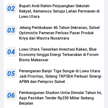
Bupati Andi Rahim Perjuangkan Sekolah
02
Rakyat, Kemensos Setujui Lahan Permanen di
Luwu Utara
Jelang Pembukaan 46 Tahun Dekranas, Sulsel
03
Optimistis Pameran Perluas Pasar Produk
Kriya dan Wastra Nusantara
Luwu Utara Tawarkan Investasi Kakao, Blue
04
Economy hingga Energi Terbarukan di Forum
Bisnis Makassar
Penanganan Banjir Tiga Sungai di Luwu Utara
05
Jadi Prioritas, Sidang TKPSDA Perkuat Sinergi
APBN dan Pemprov Sulsel
Pembangunan Stadion Untia Dimulai Tahun Ini,
06
Appi Pastikan Tender Rp350 Miliar Sedang
Berjalan