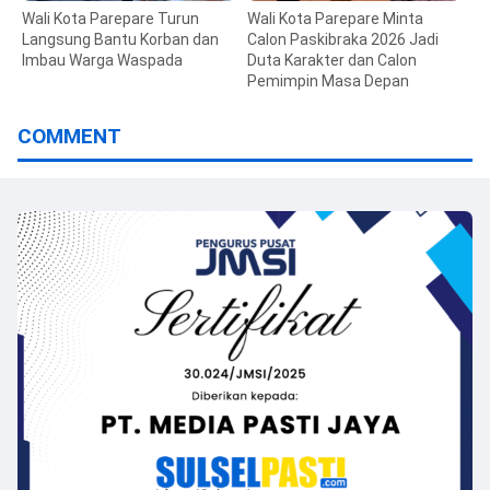
Wali Kota Parepare Turun
Wali Kota Parepare Minta
Langsung Bantu Korban dan
Calon Paskibraka 2026 Jadi
Imbau Warga Waspada
Duta Karakter dan Calon
Pemimpin Masa Depan
COMMENT