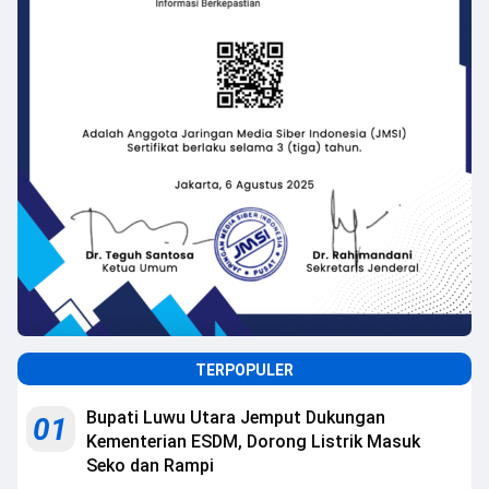
TERPOPULER
Bupati Luwu Utara Jemput Dukungan
01
Kementerian ESDM, Dorong Listrik Masuk
Seko dan Rampi