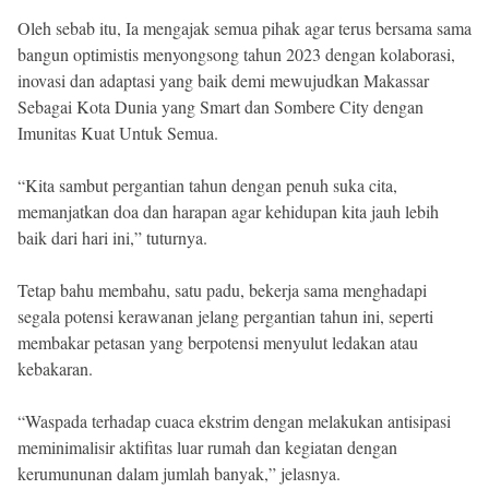
Oleh sebab itu, Ia mengajak semua pihak agar terus bersama sama
bangun optimistis menyongsong tahun 2023 dengan kolaborasi,
inovasi dan adaptasi yang baik demi mewujudkan Makassar
Sebagai Kota Dunia yang Smart dan Sombere City dengan
Imunitas Kuat Untuk Semua.
“Kita sambut pergantian tahun dengan penuh suka cita,
memanjatkan doa dan harapan agar kehidupan kita jauh lebih
baik dari hari ini,” tuturnya.
Tetap bahu membahu, satu padu, bekerja sama menghadapi
segala potensi kerawanan jelang pergantian tahun ini, seperti
membakar petasan yang berpotensi menyulut ledakan atau
kebakaran.
“Waspada terhadap cuaca ekstrim dengan melakukan antisipasi
meminimalisir aktifitas luar rumah dan kegiatan dengan
kerumununan dalam jumlah banyak,” jelasnya.