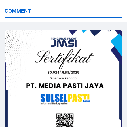
COMMENT