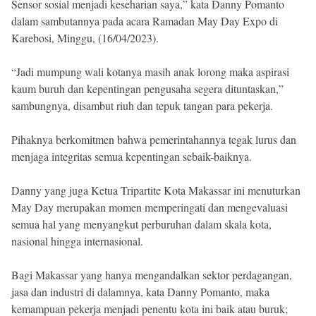
Sensor sosial menjadi keseharian saya,” kata Danny Pomanto
dalam sambutannya pada acara Ramadan May Day Expo di
Karebosi, Minggu, (16/04/2023).
“Jadi mumpung wali kotanya masih anak lorong maka aspirasi
kaum buruh dan kepentingan pengusaha segera dituntaskan,”
sambungnya, disambut riuh dan tepuk tangan para pekerja.
Pihaknya berkomitmen bahwa pemerintahannya tegak lurus dan
menjaga integritas semua kepentingan sebaik-baiknya.
Danny yang juga Ketua Tripartite Kota Makassar ini menuturkan
May Day merupakan momen memperingati dan mengevaluasi
semua hal yang menyangkut perburuhan dalam skala kota,
nasional hingga internasional.
Bagi Makassar yang hanya mengandalkan sektor perdagangan,
jasa dan industri di dalamnya, kata Danny Pomanto, maka
kemampuan pekerja menjadi penentu kota ini baik atau buruk;