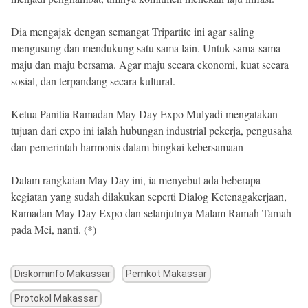
Dia mengajak dengan semangat Tripartite ini agar saling
mengusung dan mendukung satu sama lain. Untuk sama-sama
maju dan maju bersama. Agar maju secara ekonomi, kuat secara
sosial, dan terpandang secara kultural.
Ketua Panitia Ramadan May Day Expo Mulyadi mengatakan
tujuan dari expo ini ialah hubungan industrial pekerja, pengusaha
dan pemerintah harmonis dalam bingkai kebersamaan
Dalam rangkaian May Day ini, ia menyebut ada beberapa
kegiatan yang sudah dilakukan seperti Dialog Ketenagakerjaan,
Ramadan May Day Expo dan selanjutnya Malam Ramah Tamah
pada Mei, nanti. (*)
Diskominfo Makassar
Pemkot Makassar
Protokol Makassar