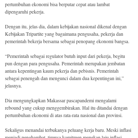
pertumbuhan ekonomi bisa berputar cepat atau lambat
dipengaruhi pekerja.
Dengan itu, jelas dia, dalam kebijakan nasional dikenal dengan
Kebijakan Tripartite yang bagaimana pengusaha, pekerja dan
pemerintah bekerja bersama sebagai penopang ekonomi bangsa.
“Pemerintah sebagai regulator butuh input dari pekerja, begitu
pun dengan para pengusaha. Pemerintah merupakan jembatan
antara kepentingan kaum pekerja dan pebisnis. Pemerintah
sebagai penengah dan mengunci dalam dua kepentingan ini,”
jelasnya.
Dia mengungkapkan Makassar pascapandemi mengalami
rebound yang cukup menggembirakan. Hal itu ditandai dengan
pertumbuhan ekonomi di atas rata-rata nasional dan provinsi.
Sekaligus menandai terbukanya peluang kerja baru. Meski inflasi
menjadi penghambat, timnya komitmen menekan laju inflasi.