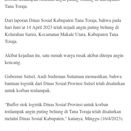
Tana Toraja.
Dari laporan Dinas Sosial Kabupaten Tana Toraja, bahwa pada
hari Jum’at 14 April 2023 telah terjadi angin puting beliung di
Kelurahan Sarira, Kecamatan Makale Utara, Kabupaten Tana
Toraja.
Akibat kejadian itu, satu rumah warga rusak akibat diterpa angin
kencang.
Gubernur Sulsel, Andi Sudirman Sulaiman memastikan, bahwa
bantuan logistik dari Dinas Sosial Provinsi Sulsel telah disalurkan
untuk korban terdampak.
“Buffer stok logistik Dinas Sosial Provinsi untuk korban
terdampak angin puting beliung di Tana Toraja telah disalurkan
melalui Dinas Sosial Kabupaten,” katanya, Minggu (16/4/2023).