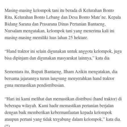
Masing-masing kelompok tani itu berada di Kelurahan Bonto
Rita, Kelurahan Bonto Lebang dan Desa Bonto Mate’ne. Kepala
Bidang Sarana dan Prasarana Dinas Pertanian Bantaeng,
Nursalam mengatakan, kelompok tani yang menerima kali ini
masing-masing memiliki luas lahan 25 hektare.
“Hand traktor ini selain digunakan untuk anggota kelompok, juga
bisa dipinjam dan digunakan masyarakat lainnya,” kata dia
Sementara itu, Bupati Bantaeng, Ilham Azikin mengatakan, dia
bersama jajarannya turun langsung menyerahkan hand traktor
guna memastikan pendistribusian.
“Hari ini kami melihat dan memastikan distribusi (hand traktor) di
beberapa wilayah. Kami hadir memastikan pertanian berjalan
dengan baik memberikan kebermanfaatan kepada kelompok
ataupun pertani yang tidak tergabung dalam kelompok,” kata dia.
(*)