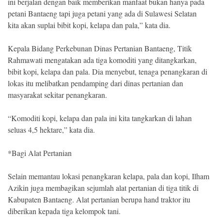
ini berjalan dengan baik memberikan manfaat bukan hanya pada
petani Bantaeng tapi juga petani yang ada di Sulawesi Selatan
kita akan suplai bibit kopi, kelapa dan pala,” kata dia.
Kepala Bidang Perkebunan Dinas Pertanian Bantaeng, Titik
Rahmawati mengatakan ada tiga komoditi yang ditangkarkan,
bibit kopi, kelapa dan pala. Dia menyebut, tenaga penangkaran di
lokas itu melibatkan pendamping dari dinas pertanian dan
masyarakat sekitar penangkaran.
“Komoditi kopi, kelapa dan pala ini kita tangkarkan di lahan
seluas 4,5 hektare,” kata dia.
*Bagi Alat Pertanian
Selain memantau lokasi penangkaran kelapa, pala dan kopi, Ilham
Azikin juga membagikan sejumlah alat pertanian di tiga titik di
Kabupaten Bantaeng. Alat pertanian berupa hand traktor itu
diberikan kepada tiga kelompok tani.