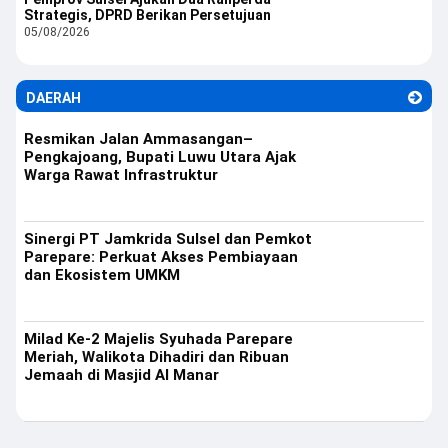
Strategis, DPRD Berikan Persetujuan
05/08/2026
DAERAH
Resmikan Jalan Ammasangan–
Pengkajoang, Bupati Luwu Utara Ajak
Warga Rawat Infrastruktur
Sinergi PT Jamkrida Sulsel dan Pemkot
Parepare: Perkuat Akses Pembiayaan
dan Ekosistem UMKM
Milad Ke-2 Majelis Syuhada Parepare
Meriah, Walikota Dihadiri dan Ribuan
Jemaah di Masjid Al Manar