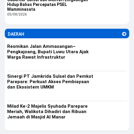
Hidup Bahas Percepatan PSEL
Mamminasata
05/08/2026
DAERAH
Resmikan Jalan Ammasangan–
Pengkajoang, Bupati Luwu Utara Ajak
Warga Rawat Infrastruktur
Sinergi PT Jamkrida Sulsel dan Pemkot
Parepare: Perkuat Akses Pembiayaan
dan Ekosistem UMKM
Milad Ke-2 Majelis Syuhada Parepare
Meriah, Walikota Dihadiri dan Ribuan
Jemaah di Masjid Al Manar