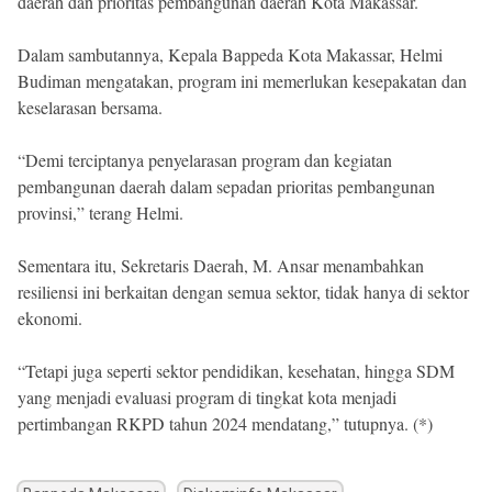
daerah dan prioritas pembangunan daerah Kota Makassar.
Dalam sambutannya, Kepala Bappeda Kota Makassar, Helmi
Budiman mengatakan, program ini memerlukan kesepakatan dan
keselarasan bersama.
“Demi terciptanya penyelarasan program dan kegiatan
pembangunan daerah dalam sepadan prioritas pembangunan
provinsi,” terang Helmi.
Sementara itu, Sekretaris Daerah, M. Ansar menambahkan
resiliensi ini berkaitan dengan semua sektor, tidak hanya di sektor
ekonomi.
“Tetapi juga seperti sektor pendidikan, kesehatan, hingga SDM
yang menjadi evaluasi program di tingkat kota menjadi
pertimbangan RKPD tahun 2024 mendatang,” tutupnya. (*)