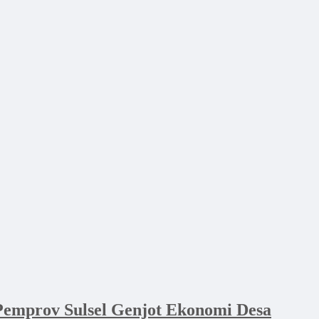
emprov Sulsel Genjot Ekonomi Desa