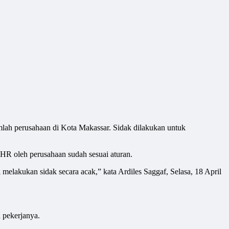
 perusahaan di Kota Makassar. Sidak dilakukan untuk
R oleh perusahaan sudah sesuai aturan.
melakukan sidak secara acak,” kata Ardiles Saggaf, Selasa, 18 April
 pekerjanya.