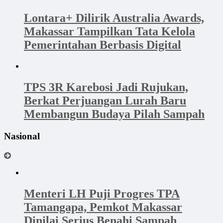
Lontara+ Dilirik Australia Awards,
Makassar Tampilkan Tata Kelola
Pemerintahan Berbasis Digital
TPS 3R Karebosi Jadi Rujukan,
Berkat Perjuangan Lurah Baru
Membangun Budaya Pilah Sampah
Nasional
Menteri LH Puji Progres TPA
Tamangapa, Pemkot Makassar
Dinilai Serius Benahi Sampah