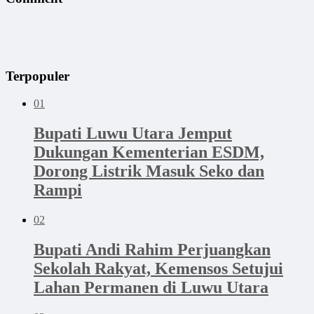
Terpopuler
01
Bupati Luwu Utara Jemput
Dukungan Kementerian ESDM,
Dorong Listrik Masuk Seko dan
Rampi
02
Bupati Andi Rahim Perjuangkan
Sekolah Rakyat, Kemensos Setujui
Lahan Permanen di Luwu Utara