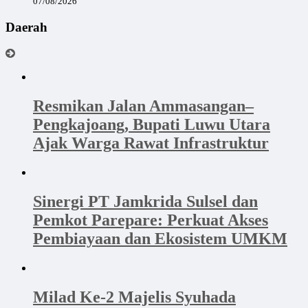
07/08/2026
Daerah
Resmikan Jalan Ammasangan–
Pengkajoang, Bupati Luwu Utara
Ajak Warga Rawat Infrastruktur
Sinergi PT Jamkrida Sulsel dan
Pemkot Parepare: Perkuat Akses
Pembiayaan dan Ekosistem UMKM
Milad Ke-2 Majelis Syuhada