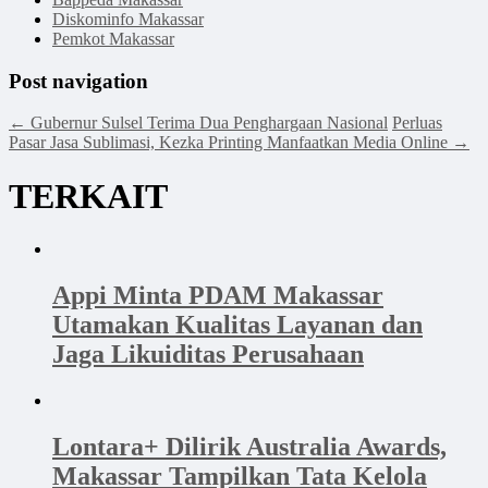
Diskominfo Makassar
Pemkot Makassar
Post navigation
←
Gubernur Sulsel Terima Dua Penghargaan Nasional
Perluas
Pasar Jasa Sublimasi, Kezka Printing Manfaatkan Media Online
→
TERKAIT
Appi Minta PDAM Makassar
Utamakan Kualitas Layanan dan
Jaga Likuiditas Perusahaan
Lontara+ Dilirik Australia Awards,
Makassar Tampilkan Tata Kelola