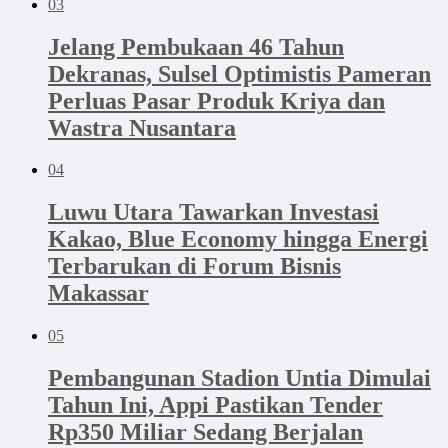
03
Jelang Pembukaan 46 Tahun
Dekranas, Sulsel Optimistis Pameran
Perluas Pasar Produk Kriya dan
Wastra Nusantara
04
Luwu Utara Tawarkan Investasi
Kakao, Blue Economy hingga Energi
Terbarukan di Forum Bisnis
Makassar
05
Pembangunan Stadion Untia Dimulai
Tahun Ini, Appi Pastikan Tender
Rp350 Miliar Sedang Berjalan