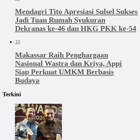
Mendagri Tito Apresiasi Sulsel Sukses
Jadi Tuan Rumah Syukuran
Dekranas ke-46 dan HKG PKK ke-54
10
Makassar Raih Penghargaan
Nasional Wastra dan Kriya, Appi
Siap Perkuat UMKM Berbasis
Budaya
Terkini