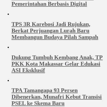
Pemerintahan Berbasis Digital
TPS 3R Karebosi Jadi Rujukan,
Berkat Perjuangan Lurah Baru
Membangun Budaya Pilah Sampah
Dukung Tumbuh Kembang Anak, TP
PKK Kota Makassar Gelar Edukasi
ASI Eksklusif
TPA Tamangapa 93 Persen
Dibenerkan, Munafri Kebut Transisi
PSEL ke Skema Baru