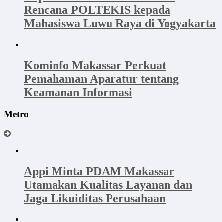
Rencana POLTEKIS kepada
Mahasiswa Luwu Raya di Yogyakarta
Kominfo Makassar Perkuat
Pemahaman Aparatur tentang
Keamanan Informasi
Metro
Appi Minta PDAM Makassar
Utamakan Kualitas Layanan dan
Jaga Likuiditas Perusahaan