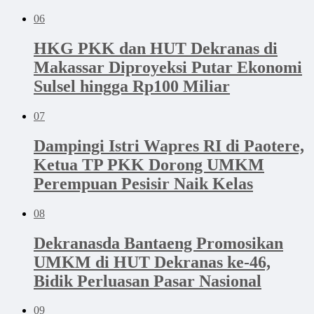
06
HKG PKK dan HUT Dekranas di
Makassar Diproyeksi Putar Ekonomi
Sulsel hingga Rp100 Miliar
07
Dampingi Istri Wapres RI di Paotere,
Ketua TP PKK Dorong UMKM
Perempuan Pesisir Naik Kelas
08
Dekranasda Bantaeng Promosikan
UMKM di HUT Dekranas ke-46,
Bidik Perluasan Pasar Nasional
09