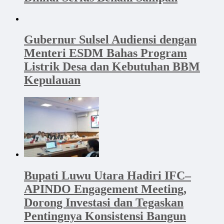
Gubernur Sulsel Audiensi dengan
Menteri ESDM Bahas Program
Listrik Desa dan Kebutuhan BBM
Kepulauan
Bupati Luwu Utara Hadiri IFC–
APINDO Engagement Meeting,
Dorong Investasi dan Tegaskan
Pentingnya Konsistensi Bangun