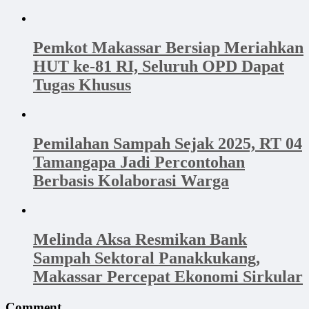
Pemkot Makassar Bersiap Meriahkan
HUT ke-81 RI, Seluruh OPD Dapat
Tugas Khusus
Pemilahan Sampah Sejak 2025, RT 04
Tamangapa Jadi Percontohan
Berbasis Kolaborasi Warga
Melinda Aksa Resmikan Bank
Sampah Sektoral Panakkukang,
Makassar Percepat Ekonomi Sirkular
Comment