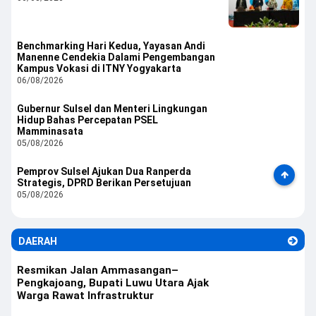
Benchmarking Hari Kedua, Yayasan Andi
Manenne Cendekia Dalami Pengembangan
Kampus Vokasi di ITNY Yogyakarta
06/08/2026
Gubernur Sulsel dan Menteri Lingkungan
Hidup Bahas Percepatan PSEL
Mamminasata
05/08/2026
Pemprov Sulsel Ajukan Dua Ranperda
Strategis, DPRD Berikan Persetujuan
05/08/2026
DAERAH
Resmikan Jalan Ammasangan–
Pengkajoang, Bupati Luwu Utara Ajak
Warga Rawat Infrastruktur