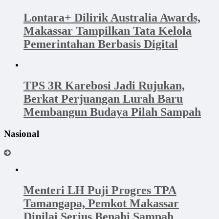
Lontara+ Dilirik Australia Awards,
Makassar Tampilkan Tata Kelola
Pemerintahan Berbasis Digital
TPS 3R Karebosi Jadi Rujukan,
Berkat Perjuangan Lurah Baru
Membangun Budaya Pilah Sampah
Nasional
Menteri LH Puji Progres TPA
Tamangapa, Pemkot Makassar
Dinilai Serius Benahi Sampah