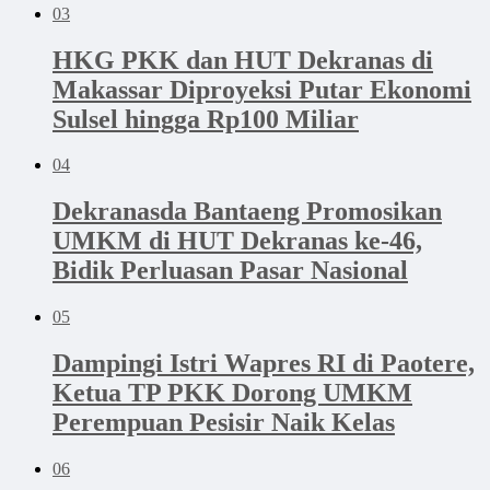
03
HKG PKK dan HUT Dekranas di
Makassar Diproyeksi Putar Ekonomi
Sulsel hingga Rp100 Miliar
04
Dekranasda Bantaeng Promosikan
UMKM di HUT Dekranas ke-46,
Bidik Perluasan Pasar Nasional
05
Dampingi Istri Wapres RI di Paotere,
Ketua TP PKK Dorong UMKM
Perempuan Pesisir Naik Kelas
06