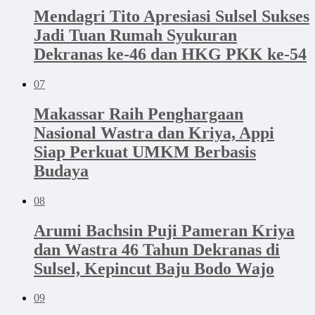
Mendagri Tito Apresiasi Sulsel Sukses
Jadi Tuan Rumah Syukuran
Dekranas ke-46 dan HKG PKK ke-54
07
Makassar Raih Penghargaan
Nasional Wastra dan Kriya, Appi
Siap Perkuat UMKM Berbasis
Budaya
08
Arumi Bachsin Puji Pameran Kriya
dan Wastra 46 Tahun Dekranas di
Sulsel, Kepincut Baju Bodo Wajo
09