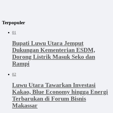
Terpopuler
01
Bupati Luwu Utara Jemput
Dukungan Kementerian ESDM,
Dorong Listrik Masuk Seko dan
Rampi
02
Luwu Utara Tawarkan Investasi
Kakao, Blue Economy hingga Energi
Terbarukan di Forum Bisnis
Makassar