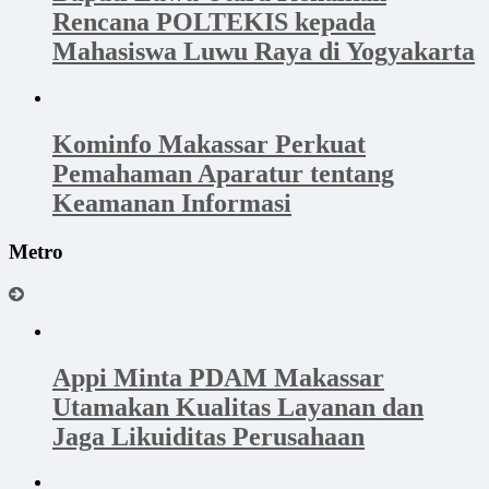
Rencana POLTEKIS kepada
Mahasiswa Luwu Raya di Yogyakarta
Kominfo Makassar Perkuat
Pemahaman Aparatur tentang
Keamanan Informasi
Metro
Appi Minta PDAM Makassar
Utamakan Kualitas Layanan dan
Jaga Likuiditas Perusahaan