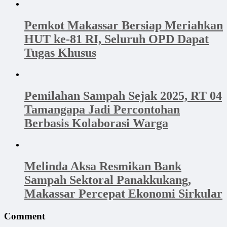
Pemkot Makassar Bersiap Meriahkan
HUT ke-81 RI, Seluruh OPD Dapat
Tugas Khusus
Pemilahan Sampah Sejak 2025, RT 04
Tamangapa Jadi Percontohan
Berbasis Kolaborasi Warga
Melinda Aksa Resmikan Bank
Sampah Sektoral Panakkukang,
Makassar Percepat Ekonomi Sirkular
Comment