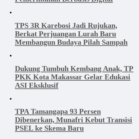
TPS 3R Karebosi Jadi Rujukan,
Berkat Perjuangan Lurah Baru
Membangun Budaya Pilah Sampah
Dukung Tumbuh Kembang Anak, TP
PKK Kota Makassar Gelar Edukasi
ASI Eksklusif
TPA Tamangapa 93 Persen
Dibenerkan, Munafri Kebut Transisi
PSEL ke Skema Baru