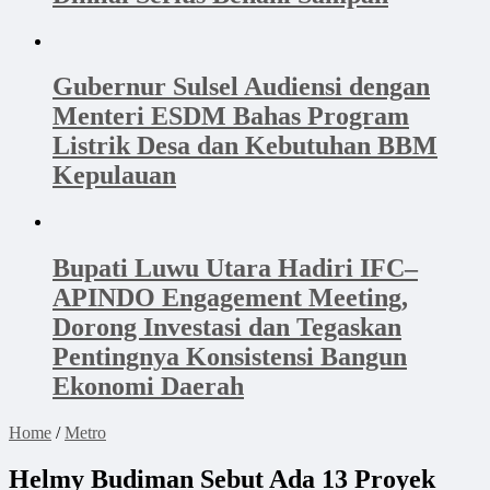
Gubernur Sulsel Audiensi dengan
Menteri ESDM Bahas Program
Listrik Desa dan Kebutuhan BBM
Kepulauan
Bupati Luwu Utara Hadiri IFC–
APINDO Engagement Meeting,
Dorong Investasi dan Tegaskan
Pentingnya Konsistensi Bangun
Ekonomi Daerah
Home
/
Metro
Helmy Budiman Sebut Ada 13 Proyek